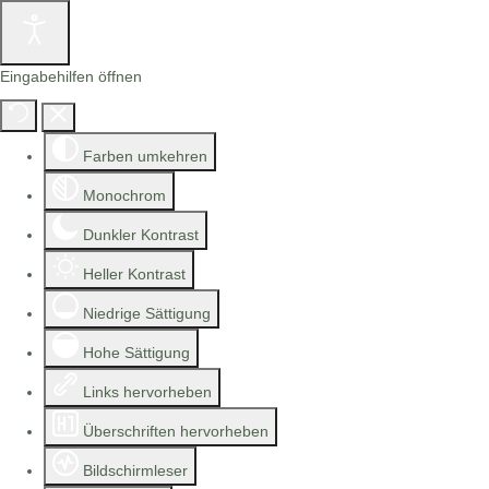
Eingabehilfen öffnen
Farben umkehren
Monochrom
Dunkler Kontrast
Heller Kontrast
Niedrige Sättigung
Hohe Sättigung
Links hervorheben
Überschriften hervorheben
Bildschirmleser