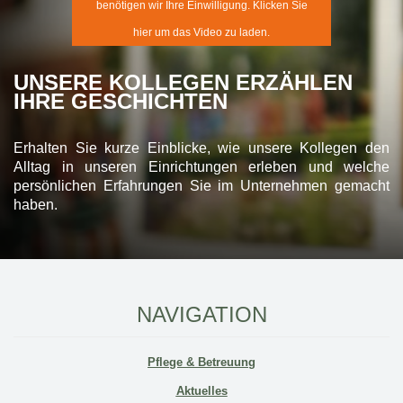
benötigen wir Ihre Einwilligung. Klicken Sie
hier um das Video zu laden.
UNSERE KOLLEGEN ERZÄHLEN
IHRE GESCHICHTEN
Erhalten Sie kurze Einblicke, wie unsere Kollegen den
Alltag in unseren Einrichtungen erleben und welche
persönlichen Erfahrungen Sie im Unternehmen gemacht
haben.
NAVIGATION
Pflege & Betreuung
Aktuelles