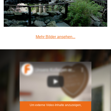
Mehr Bilder ansehen...
Um externe Video-Inhalte anzuzeigen,