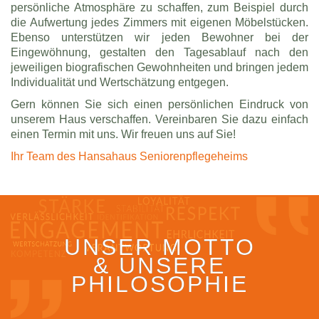
persönliche Atmosphäre zu schaffen, zum Beispiel durch
die Aufwertung jedes Zimmers mit eigenen Möbelstücken.
Ebenso unterstützen wir jeden Bewohner bei der
Eingewöhnung, gestalten den Tagesablauf nach den
jeweiligen biografischen Gewohnheiten und bringen jedem
Individualität und Wertschätzung entgegen.
Gern können Sie sich einen persönlichen Eindruck von
unserem Haus verschaffen. Vereinbaren Sie dazu einfach
einen Termin mit uns. Wir freuen uns auf Sie!
Ihr Team des Hansahaus Seniorenpflegeheims
UNSER MOTTO
& UNSERE
PHILOSOPHIE