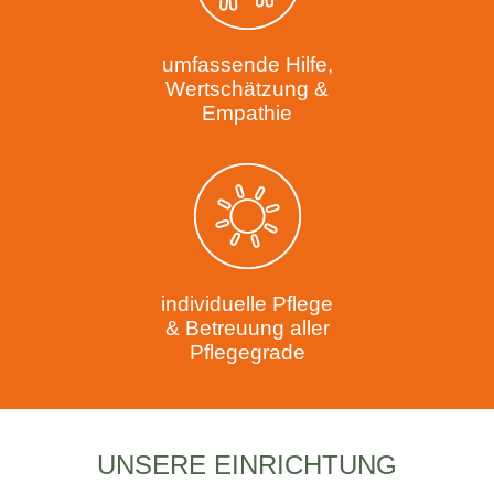
umfassende Hilfe,
Wertschätzung &
Empathie
individuelle Pflege
& Betreuung aller
Pflegegrade
UNSERE EINRICHTUNG