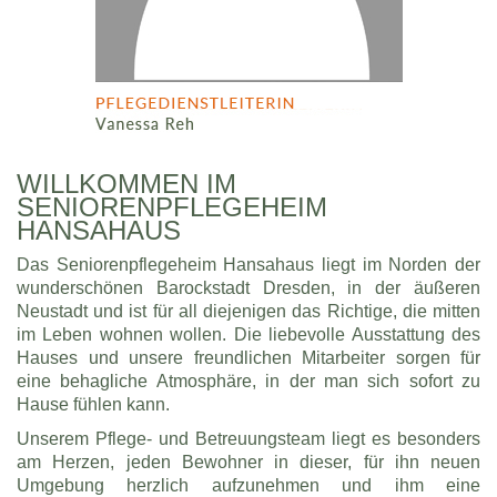
WILLKOMMEN IM
SENIORENPFLEGEHEIM
HANSAHAUS
Das Seniorenpflegeheim Hansahaus liegt im Norden der
wunderschönen Barockstadt Dresden, in der äußeren
Neustadt und ist für all diejenigen das Richtige, die mitten
im Leben wohnen wollen. Die liebevolle Ausstattung des
Hauses und unsere freundlichen Mitarbeiter sorgen für
eine behagliche Atmosphäre, in der man sich sofort zu
Hause fühlen kann.
Unserem Pflege- und Betreuungsteam liegt es besonders
am Herzen, jeden Bewohner in dieser, für ihn neuen
Umgebung herzlich aufzunehmen und ihm eine